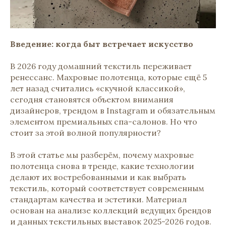
Введение: когда быт встречает искусство
В 2026 году домашний текстиль переживает
ренессанс. Махровые полотенца, которые ещё 5
лет назад считались «скучной классикой»,
сегодня становятся объектом внимания
дизайнеров, трендом в Instagram и обязательным
элементом премиальных спа-салонов. Но что
стоит за этой волной популярности?
В этой статье мы разберём, почему махровые
полотенца снова в тренде, какие технологии
делают их востребованными и как выбрать
текстиль, который соответствует современным
стандартам качества и эстетики. Материал
основан на анализе коллекций ведущих брендов
и данных текстильных выставок 2025-2026 годов.