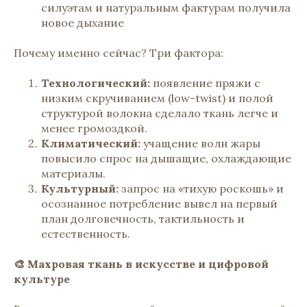
силуэтам и натуральным фактурам получила
новое дыхание
Почему именно сейчас? Три фактора:
Технологический:
появление пряжи с
низким скручиванием (low-twist) и полой
структурой волокна сделало ткань легче и
менее громоздкой.
Климатический:
учащение волн жары
повысило спрос на дышащие, охлаждающие
материалы.
Культурный:
запрос на «тихую роскошь» и
осознанное потребление вывел на первый
план долговечность, тактильность и
естественность.
🎨 Махровая ткань в искусстве и цифровой
культуре