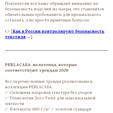
Покупатели всё чаще обращают внимание на
безопасность изделий из махры, это становится
обязательным требованием для премиального
сегмента, а не просто приятным бонусом.
👉 [
Как в России контролируют безопасность
текстиля
→]
PERLACASA: полотенца, которые
соответствуют трендам 2026
Все перечисленные тренды реализованы в
коллекции PERLACASA:
✅ Сплошная махровая текстура без узоров
✅ Технология Zero Twist для максимальной
мягкости
✅ Плотность 600 г/м² — золотой стандарт