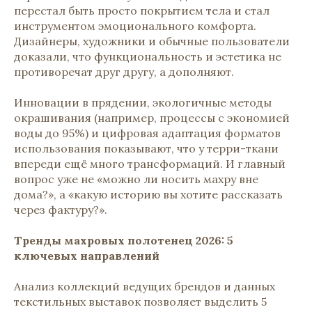
перестал быть просто покрытием тела и стал
инструментом эмоционального комфорта.
Дизайнеры, художники и обычные пользователи
доказали, что функциональность и эстетика не
противоречат друг другу, а дополняют.
Инновации в прядении, экологичные методы
окрашивания (например, процессы с экономией
воды до 95%) и цифровая адаптация форматов
использования показывают, что у терри-ткани
впереди ещё много трансформаций. И главный
вопрос уже не «можно ли носить махру вне
дома?», а «какую историю вы хотите рассказать
через фактуру?».
Тренды махровых полотенец 2026: 5
ключевых направлений
Анализ коллекций ведущих брендов и данных
текстильных выставок позволяет выделить 5