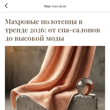
Мир текстиля
Махровые полотенца в
тренде 2026: от спа-салонов
до высокой моды