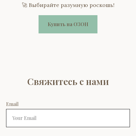
🚀 Выбирайте разумную роскошь!
Купить на ОЗОН
Свяжитесь с нами
Email