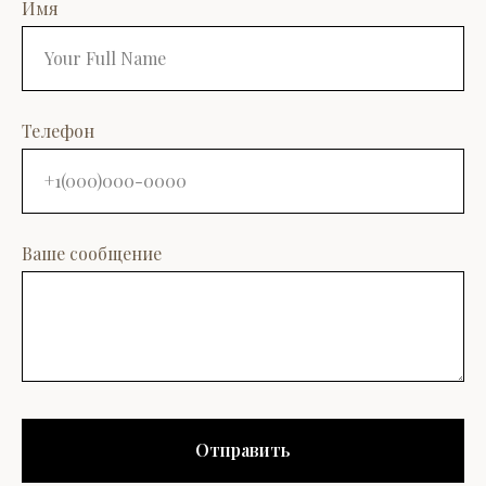
Имя
Телефон
Ваше сообщение
Отправить