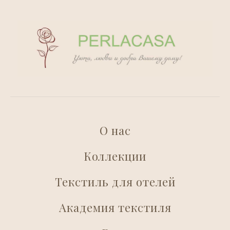
О нас
Коллекции
Текстиль для отелей
Академия текстиля