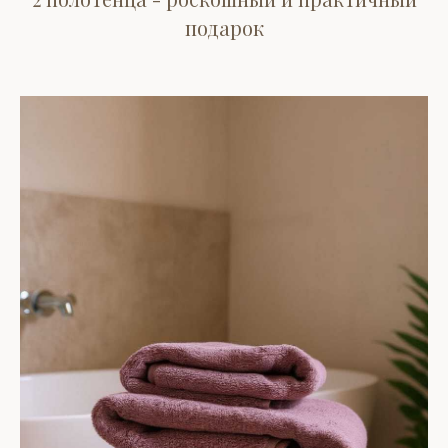
подарок