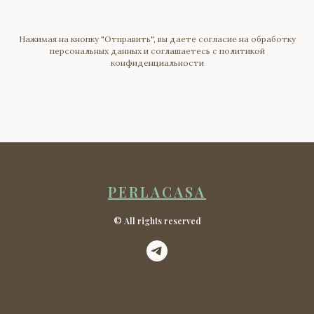
Нажимая на кнопку "Отправить", вы даете согласие на обработку
персональных данных и соглашаетесь c политикой
конфиденциальности
PERLACASA
© All rights reserved